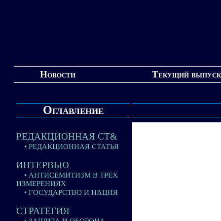
Новости
Текущий выпуск
Оглавление
РЕДАКЦИОННАЯ СТ&
• РЕДАКЦИОННАЯ СТАТЬЯ
ИНТЕРВЬЮ
• АНТИСЕМИТИЗМ В ТРЕХ
ИЗМЕРЕНИЯХ
• ГОСУДАРСТВО И НАЦИЯ
СТРАТЕГИЯ