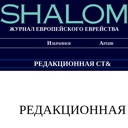
ЖУРНАЛ ЕВРОПЕЙСКОГО ЕВРЕЙСТВА
Избранное
Архив
РЕДАКЦИОННАЯ СТ&
РЕДАКЦИОННАЯ 