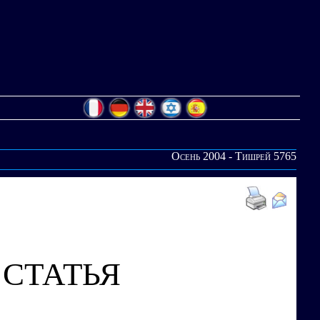
Осень 2004 - Тишрей 5765
СТАТЬЯ