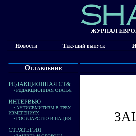
ЖУРНАЛ ЕВРО
Новости
Текущий выпуск
И
Оглавление
РЕДАКЦИОННАЯ СТ&
• РЕДАКЦИОННАЯ СТАТЬЯ
ИНТЕРВЬЮ
• АНТИСЕМИТИЗМ В ТРЕХ
ЗА
ИЗМЕРЕНИЯХ
• ГОСУДАРСТВО И НАЦИЯ
СТРАТЕГИЯ