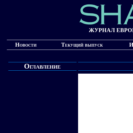
ЖУРНАЛ ЕВРО
Новости
Текущий выпуск
И
Оглавление