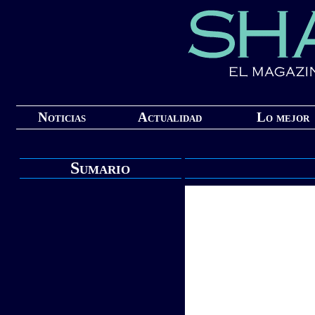
Noticias
Actualidad
Lo mejor
Sumario