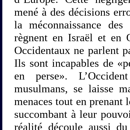
mené à des décisions erro
la méconnaissance des c
règnent en Israël et en 
Occidentaux ne parlent p
Ils sont incapables de «
en perse». L’Occide
musulmans, se laisse ma
menaces tout en prenant l
succombant à leur pouvoi
réalité découle aussi d