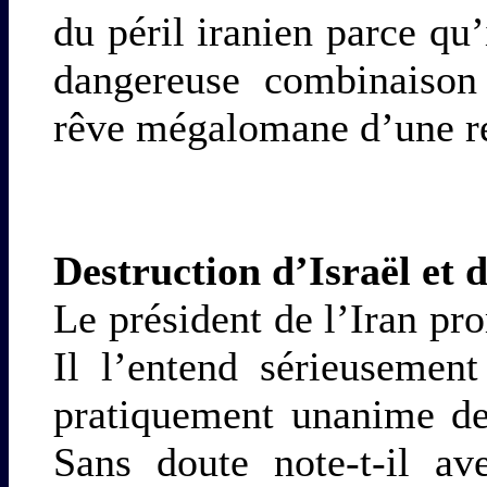
du péril iranien parce qu’
dangereuse combinaison
rêve mégalomane d’une re
Destruction d’Israël et d
Le président de l’Iran pro
Il l’entend sérieusement
pratiquement unanime de
Sans doute note-t-il av