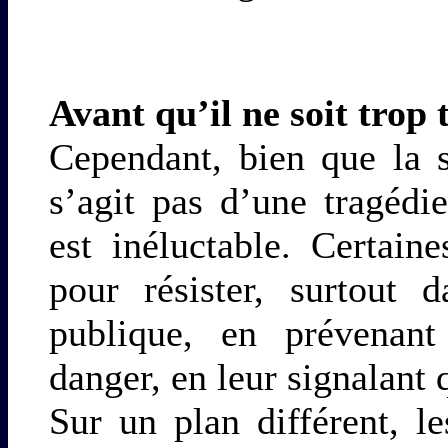
Avant qu’il ne soit trop 
Cependant, bien que la si
s’agit pas d’une tragéd
est inéluctable. Certain
pour résister, surtout 
publique, en prévenant
danger, en leur signalant q
Sur un plan différent, le