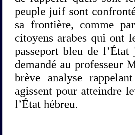
peuple juif sont confront
sa frontière, comme par
citoyens arabes qui ont l
passeport bleu de l’État 
demandé au professeur M
brève analyse rappelant
agissent pour atteindre le
l’État hébreu.