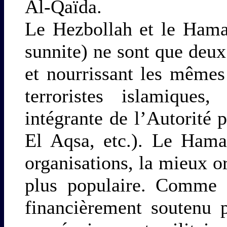
Al-Qaïda.
Le Hezbollah et le Hamas
sunnite) ne sont que deux 
et nourrissant les mêmes
terroristes islamiques
intégrante de l’Autorité 
El Aqsa, etc.). Le Hama
organisations, la mieux o
plus populaire. Comme l
financièrement soutenu p