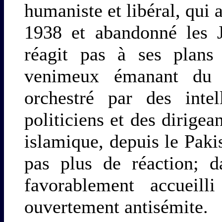
humaniste et libéral, qui 
1938 et abandonné les J
réagit pas à ses plans 
venimeux émanant du
orchestré par des intel
politiciens et des dirigea
islamique, depuis le Paki
pas plus de réaction; d
favorablement accueil
ouvertement antisémite.