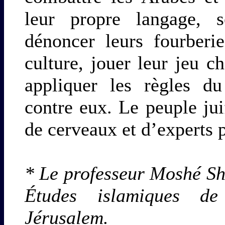
leur propre langage, s
dénoncer leurs fourberi
culture, jouer leur jeu c
appliquer les règles du
contre eux. Le peuple jui
de cerveaux et d’experts p
* Le professeur Moshé Sh
Études islamiques de
Jérusalem.