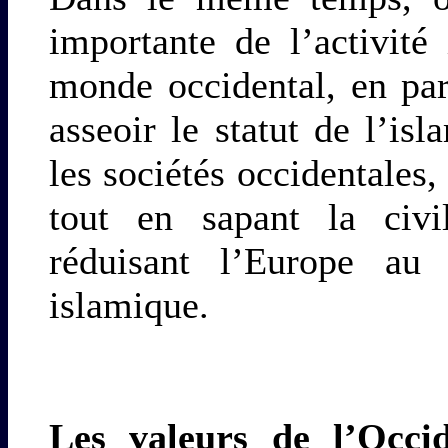
importante de l’activit
monde occidental, en par
asseoir le statut de l’i
les sociétés occidentales,
tout en sapant la civi
réduisant l’Europe au
islamique.
Les valeurs de l’Occid