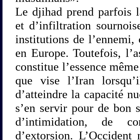
Le djihad prend parfois
et d’infiltration sournoi
institutions de l’ennemi,
en Europe. Toutefois, l’a
constitue l’essence même
que vise l’Iran lorsqu’
d’atteindre la capacité nu
s’en servir pour de bon 
d’intimidation, de c
d’extorsion. L’Occident 