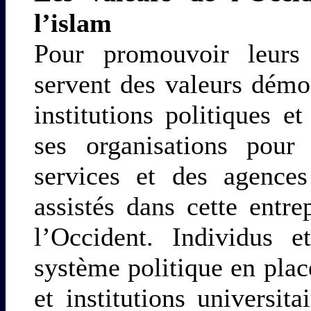
l’islam
Pour promouvoir leurs
servent des valeurs démo
institutions politiques e
ses organisations pour
services et des agences
assistés dans cette entre
l’Occident. Individus e
système politique en plac
et institutions universit