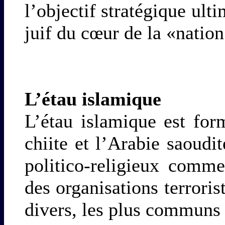
l’objectif stratégique ulti
juif du cœur de la «nation
L’étau islamique
L’étau islamique est fo
chiite et l’Arabie saoud
politico-religieux comm
des organisations terrori
divers, les plus communs 