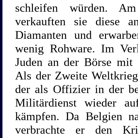
schleifen würden. Am
verkauften sie diese a
Diamanten und erwarbe
wenig Rohware. Im Verl
Juden an der Börse mit 
Als der Zweite Weltkrie
der als Offizier in der 
Militärdienst wieder a
kämpfen. Da Belgien na
verbrachte er den Kri