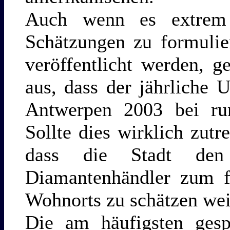
Auch wenn es extrem s
Schätzungen zu formulie
veröffentlicht werden, 
aus, dass der jährliche 
Antwerpen 2003 bei run
Sollte dies wirklich zutr
dass die Stadt den 
Diamantenhändler zum fi
Wohnorts zu schätzen wei
Die am häufigsten gespr