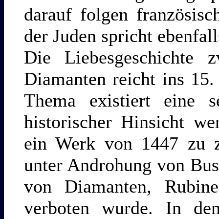
darauf folgen französis
der Juden spricht ebenfal
Die Liebesgeschichte 
Diamanten reicht ins 15.
Thema existiert eine se
historischer Hinsicht w
ein Werk von 1447 zu z
unter Androhung von Bus
von Diamanten, Rubine
verboten wurde. In d