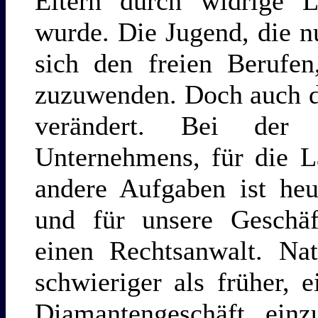
Eltern durch widrige 
wurde. Die Jugend, die nu
sich den freien Berufen
zuzuwenden. Doch auch d
verändert. Bei der 
Unternehmens, für die L
andere Aufgaben ist heu
und für unsere Geschäf
einen Rechtsanwalt. Nat
schwieriger als früher,
Diamantengeschäft einz