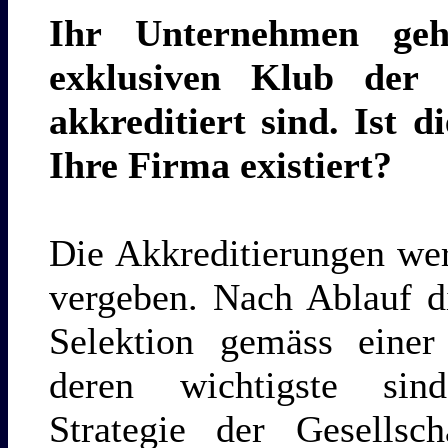
Ihr Unternehmen geh
exklusiven Klub der
akkreditiert sind. Ist d
Ihre Firma existiert?
Die Akkreditierungen wer
vergeben. Nach Ablauf di
Selektion gemäss einer
deren wichtigste sin
Strategie der Gesellsch