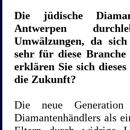
Die jüdische Diamant
Antwerpen durchl
Umwälzungen, da sich 
sehr für diese Branche 
erklären Sie sich diese
die Zukunft?
Die neue Generation
Diamantenhändlers als ein