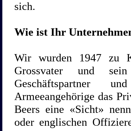
sich.
Wie ist Ihr Unternehme
Wir wurden 1947 zu 
Grossvater und sein
Geschäftspartner un
Armeeangehörige das Pri
Beers eine «Sicht» nenn
oder englischen Offizier