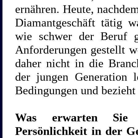
ernähren. Heute, nachdem
Diamantgeschäft tätig w
wie schwer der Beruf 
Anforderungen gestellt 
daher nicht in die Branc
der jungen Generation l
Bedingungen und bezieht 
Was erwarten Sie 
Persönlichkeit in der 