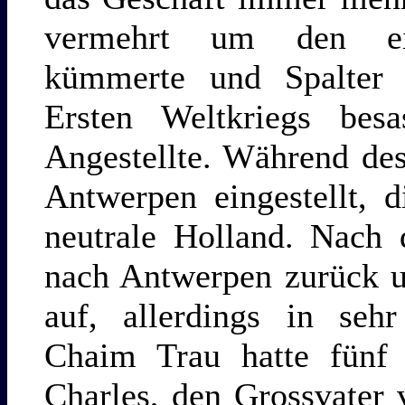
vermehrt um den eig
kümmerte und Spalter e
Ersten Weltkriegs bes
Angestellte. Während de
Antwerpen eingestellt, 
neutrale Holland. Nach 
nach Antwerpen zurück u
auf, allerdings in seh
Chaim Trau hatte fünf 
Charles, den Grossvater