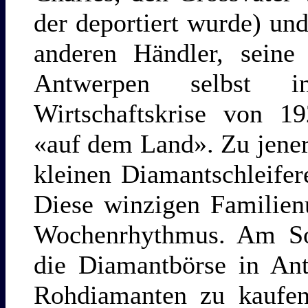
der deportiert wurde) und
anderen Händler, seine 
Antwerpen selbst in
Wirtschaftskrise von 19
«auf dem Land». Zu jener
kleinen Diamantschleifer
Diese winzigen Familien
Wochenrhythmus. Am Son
die Diamantbörse in An
Rohdiamanten zu kaufen