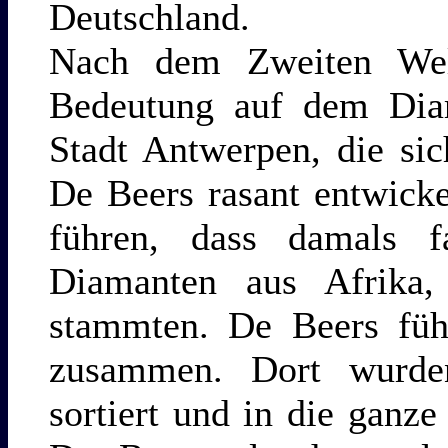
Deutschland.
Nach dem Zweiten Wel
Bedeutung auf dem Dia
Stadt Antwerpen, die si
De Beers rasant entwick
führen, dass damals fa
Diamanten aus Afrika, 
stammten. De Beers führ
zusammen. Dort wurden 
sortiert und in die ganze