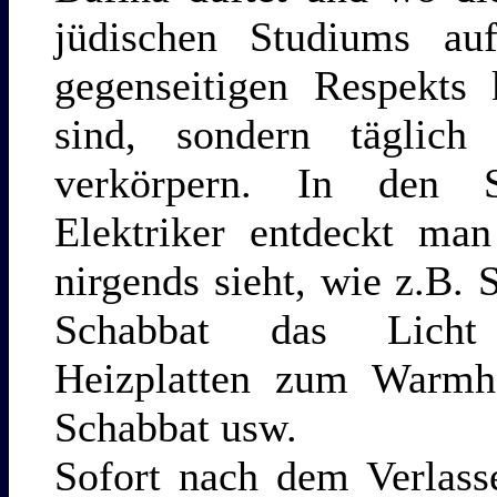
jüdischen Studiums a
gegenseitigen Respekts 
sind, sondern täglich 
verkörpern. In den S
Elektriker entdeckt ma
nirgends sieht, wie z.B.
Schabbat das Licht e
Heizplatten zum Warmha
Schabbat usw.
Sofort nach dem Verlass