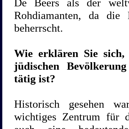
De Beers als der weltw
Rohdiamanten, da die
beherrscht.
Wie erklären Sie sich, 
jüdischen Bevölkerung
tätig ist?
Historisch gesehen w
wichtiges Zentrum für 