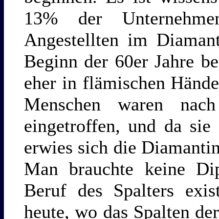
13% der Unternehmen
Angestellten im Diaman
Beginn der 60er Jahre be
eher in flämischen Hände
Menschen waren nach
eingetroffen, und da sie
erwies sich die Diamanti
Man brauchte keine Dip
Beruf des Spalters exis
heute, wo das Spalten de