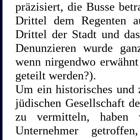
präzisiert, die Busse be
Drittel dem Regenten au
Drittel der Stadt und da
Denunzieren wurde ganz 
wenn nirgendwo erwähnt 
geteilt werden?).
Um ein historisches und 
jüdischen Gesellschaft 
zu vermitteln, haben
Unternehmer getroffe