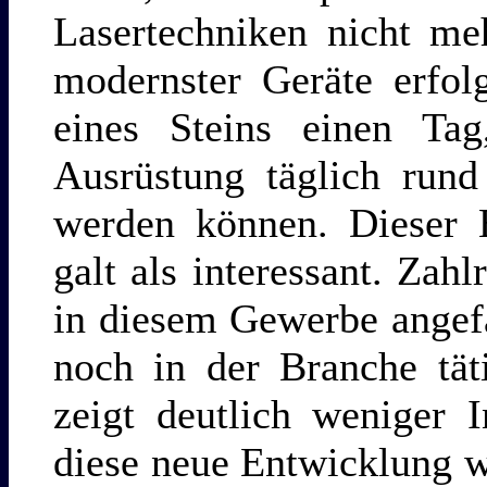
Lasertechniken nicht me
modernster Geräte erfol
eines Steins einen Ta
Ausrüstung täglich rund
werden können. Dieser 
galt als interessant. Zahl
in diesem Gewerbe angef
noch in der Branche tät
zeigt deutlich weniger 
diese neue Entwicklung 