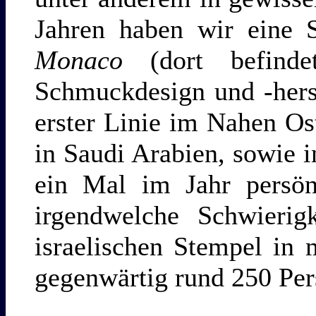
Jahren haben wir eine
Monaco
(dort befinde
Schmuckdesign und -herste
erster Linie im Nahen Os
in Saudi Arabien, sowie i
ein Mal im Jahr persön
irgendwelche Schwierigk
israelischen Stempel in
gegenwärtig rund 250 Per