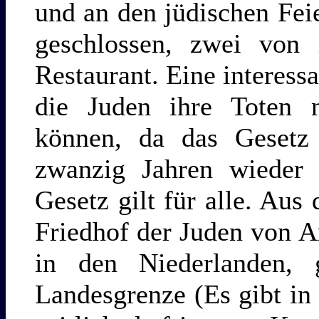
und an den jüdischen Fei
geschlossen, zwei von 
Restaurant. Eine interessa
die Juden ihre Toten 
können, da das Gesetz 
zwanzig Jahren wieder
Gesetz gilt für alle. Aus
Friedhof der Juden von A
in den Niederlanden, g
Landesgrenze (Es gibt in