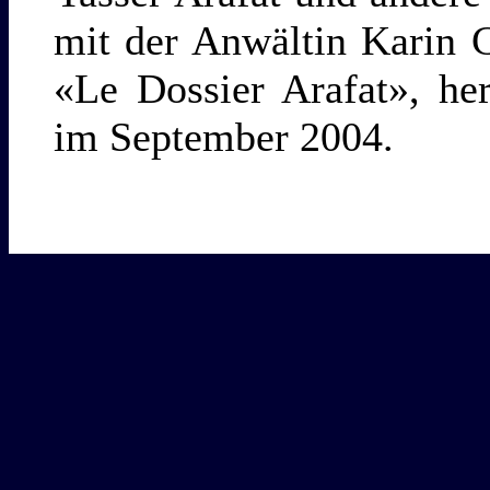
mit der Anwältin Karin 
«Le Dossier Arafat», he
im September 2004.