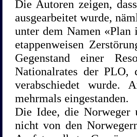
Die Autoren zeigen, das
ausgearbeitet wurde, näml
unter dem Namen «Plan i
etappenweisen Zerstörun
Gegenstand einer Resol
Nationalrates der PLO, 
verabschiedet wurde. A
mehrmals eingestanden.
Die Idee, die Norweger 
nicht von den Norwegern