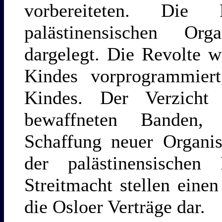
vorbereiteten. Die
palästinensischen Orga
dargelegt. Die Revolte w
Kindes vorprogrammiert
Kindes. Der Verzicht
bewaffneten Banden,
Schaffung neuer Organi
der palästinensischen
Streitmacht stellen eine
die Osloer Verträge dar.