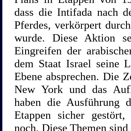
dass die Intifada nach 
Pferdes, verkörpert durch
wurde. Diese Aktion set
Eingreifen der arabisch
dem Staat Israel seine L
Ebene absprechen. Die Z
New York und das Aufh
haben die Ausführung d
Etappen sicher gestört,
noch. Diese Themen sind I