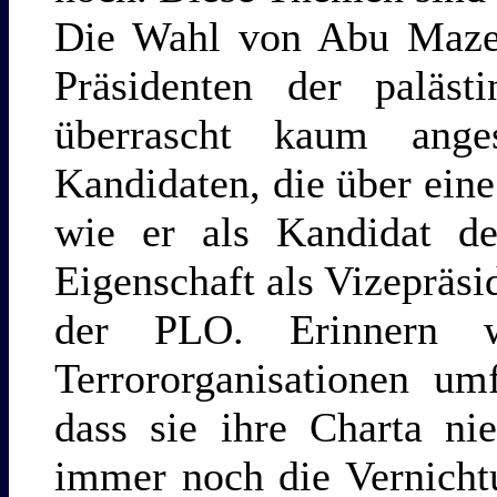
Die Wahl von Abu Maze
Präsidenten der paläst
überrascht kaum ange
Kandidaten, die über eine
wie er als Kandidat de
Eigenschaft als Vizepräsi
der PLO. Erinnern 
Terrororganisationen um
dass sie ihre Charta ni
immer noch die Vernichtu