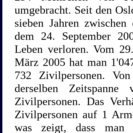
umgebracht. Seit den Os
sieben Jahren zwischen
dem 24. September 20
Leben verloren. Vom 29
März 2005 hat man 1'047
732 Zivilpersonen. Von
derselben Zeitspanne 
Zivilpersonen. Das Verh
Zivilpersonen auf 1 Arm
was zeigt, dass man 