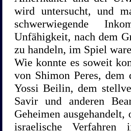
wird untersucht, und 
schwerwiegende Ink
Unfähigkeit, nach dem G
zu handeln, im Spiel ware
Wie konnte es soweit 
von Shimon Peres, dem d
Yossi Beilin, dem stellv
Savir und anderen Bea
Geheimen ausgehandelt, 
israelische Verfahren 