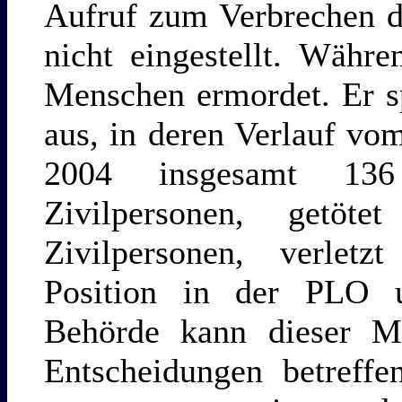
Aufruf zum Verbrechen d
nicht eingestellt. Währ
Menschen ermordet. Er s
aus, in deren Verlauf vo
2004 insgesamt 136
Zivilpersonen, getö
Zivilpersonen, verletz
Position in der PLO u
Behörde kann dieser M
Entscheidungen betreffen