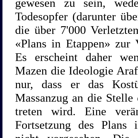
gewesen zu sein, wede
Todesopfer (darunter übe
die über 7'000 Verletzt
«Plans in Etappen» zur V
Es erscheint daher wen
Mazen die Ideologie Araf
nur, dass er das Kost
Massanzug an die Stelle
treten wird. Eine verän
Fortsetzung des Plans i