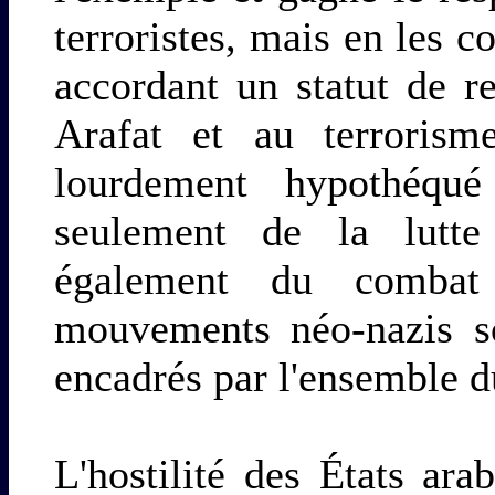
terroristes, mais en les 
accordant un statut de re
Arafat et au terrorisme
lourdement hypothéqué
seulement de la lutte
également du combat c
mouvements néo-nazis so
encadrés par l'ensemble 
L'hostilité des États ara