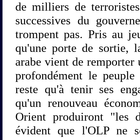
de milliers de terroriste
successives du gouvern
trompent pas. Pris au je
qu'une porte de sortie,
arabe vient de remporter 
profondément le peuple j
reste qu'à tenir ses en
qu'un renouveau écono
Orient produiront "les 
évident que l'OLP ne 