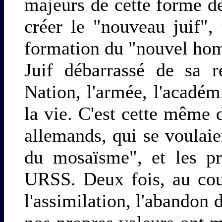
majeurs de cette forme de
créer le "nouveau juif",
formation du "nouvel hom
Juif débarrassé de sa r
Nation, l'armée, l'académi
la vie. C'est cette même 
allemands, qui se voulai
du mosaïsme", et les 
URSS. Deux fois, au cour
l'assimilation, l'abandon 