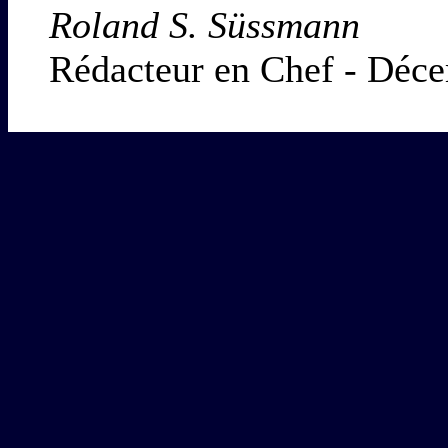
Roland S. Süssmann
Rédacteur en Chef - Déc