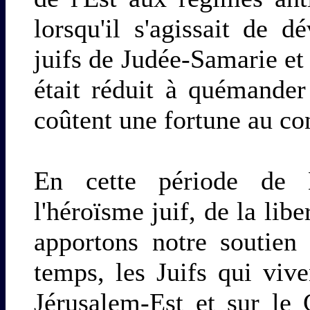
lorsqu'il s'agissait de d
juifs de Judée-Samarie et
était réduit à quémander
coûtent une fortune au con
En cette période de 
l'héroïsme juif, de la libe
apportons notre soutien
temps, les Juifs qui viv
Jérusalem-Est et sur le