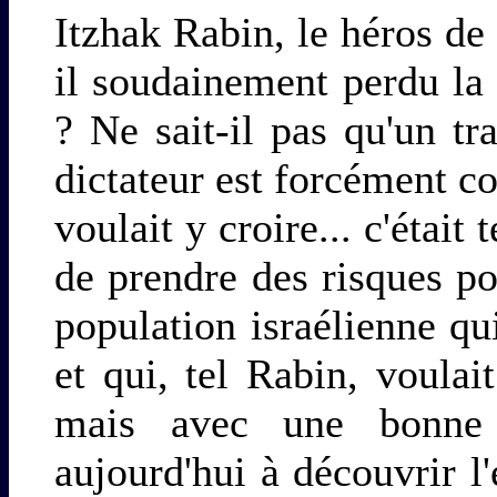
Itzhak Rabin, le héros de 
il soudainement perdu la t
? Ne sait-il pas qu'un tr
dictateur est forcément c
voulait y croire... c'était 
de prendre des risques po
population israélienne qui
et qui, tel Rabin, voulai
mais avec une bonne
aujourd'hui à découvrir l