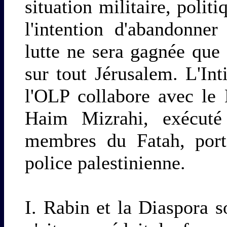
situation militaire, polit
l'intention d'abandonner
lutte ne sera gagnée que 
sur tout Jérusalem. L'Int
l'OLP collabore avec le
Haim Mizrahi, exécuté
membres du Fatah, porte
police palestinienne.
I. Rabin et la Diaspora 