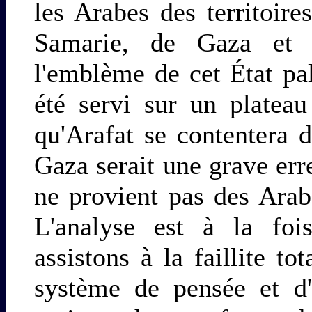
les Arabes des territoire
Samarie, de Gaza et 
l'emblème de cet État pal
été servi sur un plateau
qu'Arafat se contentera d
Gaza serait une grave err
ne provient pas des Arab
L'analyse est à la fois
assistons à la faillite t
système de pensée et d'