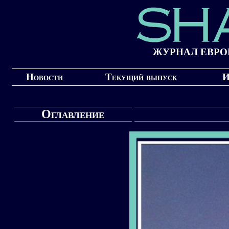
ЖУРНАЛ ЕВРО
Новости
Текущий выпуск
И
Оглавление