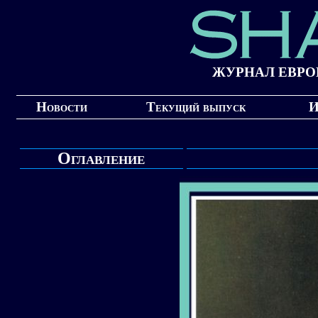
ЖУРНАЛ ЕВРО
Новости
Текущий выпуск
И
Оглавление