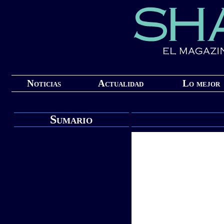
Noticias
Actualidad
Lo mejor
Sumario