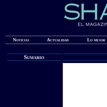
Noticias
Actualidad
Lo mejor
Sumario